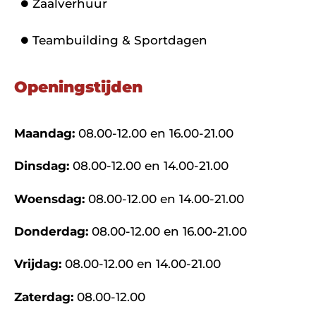
Zaalverhuur
Teambuilding & Sportdagen
Openingstijden
Maandag:
08.00-12.00 en 16.00-21.00
Dinsdag:
08.00-12.00 en 14.00-21.00
Woensdag:
08.00-12.00 en 14.00-21.00
Donderdag:
08.00-12.00 en 16.00-21.00
Vrijdag:
08.00-12.00 en 14.00-21.00
Zaterdag:
08.00-12.00