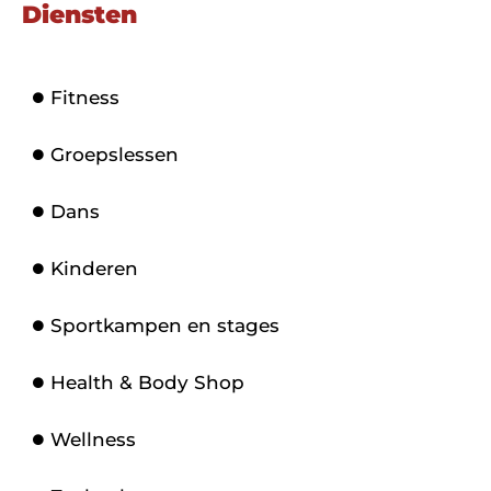
Diensten
Fitness
Groepslessen
Dans
Kinderen
Sportkampen en stages
Health & Body Shop
Wellness