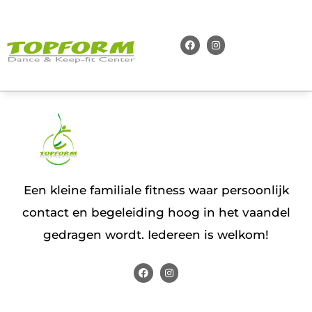
Een kleine familiale fitness waar persoonlijk
contact en begeleiding hoog in het vaandel
gedragen wordt. Iedereen is welkom!