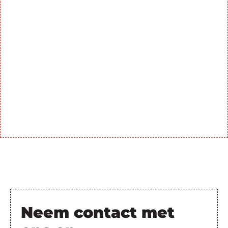
Neem contact met