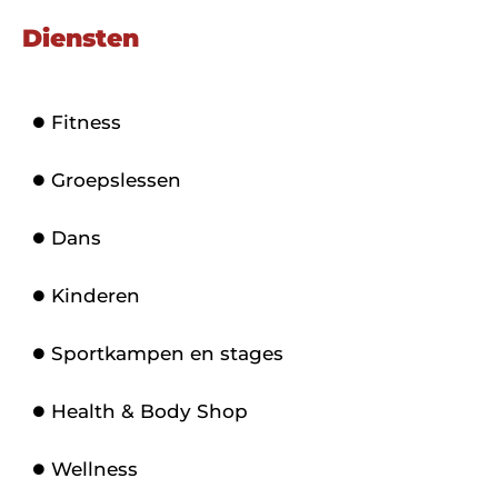
Diensten
Fitness
Groepslessen
Dans
Kinderen
Sportkampen en stages
Health & Body Shop
Wellness