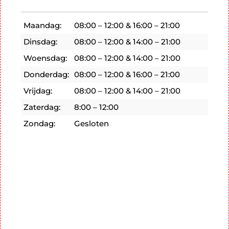
Maandag:
08:00 – 12:00 & 16:00 – 21:00
Dinsdag:
08:00 – 12:00 & 14:00 – 21:00
Woensdag:
08:00 – 12:00 & 14:00 – 21:00
Donderdag:
08:00 – 12:00 & 16:00 – 21:00
Vrijdag:
08:00 – 12:00 & 14:00 – 21:00
Zaterdag:
8:00 – 12:00
Zondag:
Gesloten