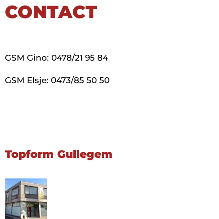
CONTACT
GSM Gino: 0478/21 95 84
GSM Elsje: 0473/85 50 50
Topform Gullegem