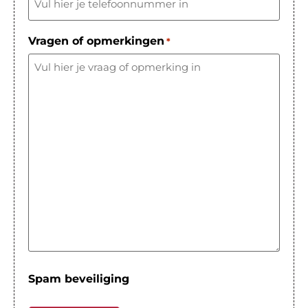
Vragen of opmerkingen
*
Spam beveiliging