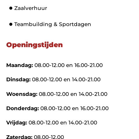
Zaalverhuur
Teambuilding & Sportdagen
Openingstijden
Maandag:
08.00-12.00 en 16.00-21.00
Dinsdag:
08.00-12.00 en 14.00-21.00
Woensdag:
08.00-12.00 en 14.00-21.00
Donderdag:
08.00-12.00 en 16.00-21.00
Vrijdag:
08.00-12.00 en 14.00-21.00
Zaterdag:
08.00-12.00