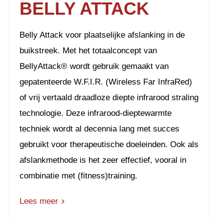
BELLY ATTACK
Belly Attack voor plaatselijke afslanking in de
buikstreek. Met het totaalconcept van
BellyAttack® wordt gebruik gemaakt van
gepatenteerde W.F.I.R. (Wireless Far InfraRed)
of vrij vertaald draadloze diepte infrarood straling
technologie. Deze infrarood-dieptewarmte
techniek wordt al decennia lang met succes
gebruikt voor therapeutische doeleinden. Ook als
afslankmethode is het zeer effectief, vooral in
combinatie met (fitness)training.
Lees meer