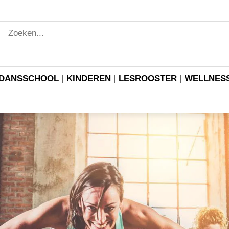
DANSSCHOOL
KINDEREN
LESROOSTER
WELLNES