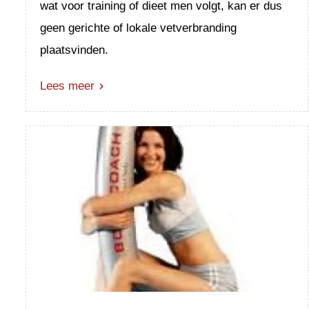
wat voor training of dieet men volgt, kan er dus
geen gerichte of lokale vetverbranding
plaatsvinden.
Lees meer