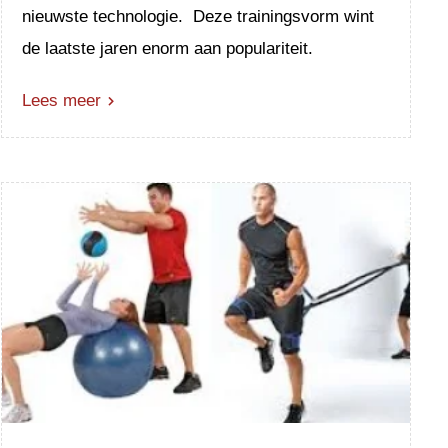
nieuwste technologie. Deze trainingsvorm wint
de laatste jaren enorm aan populariteit.
Lees meer