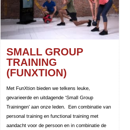
SMALL GROUP
TRAINING
(FUNXTION)
Met FunXtion bieden we telkens leuke,
gevarieerde en uitdagende ‘Small Group
Trainingen’ aan onze leden. Een combinatie van
personal training en functional training met
aandacht voor de persoon en in combinatie de