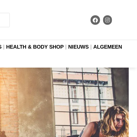
S
HEALTH & BODY SHOP
NIEUWS
ALGEMEEN