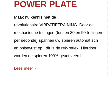
POWER PLATE
Maak nu kennis met de
revolutionaire VIBRATIETRAINING. Door de
mechanische trillingen (tussen 30 en 50 trillingen
per seconde) spannen uw spieren automatisch
en onbewust op : dit is de rek-reflex. Hierdoor
worden de spieren 100% geactiveerd
Lees meer