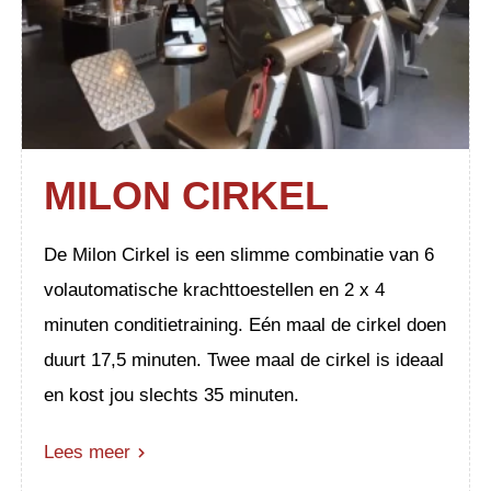
MILON CIRKEL
De Milon Cirkel is een slimme combinatie van 6
volautomatische krachttoestellen en 2 x 4
minuten conditietraining. Eén maal de cirkel doen
duurt 17,5 minuten. Twee maal de cirkel is ideaal
en kost jou slechts 35 minuten.
Lees meer