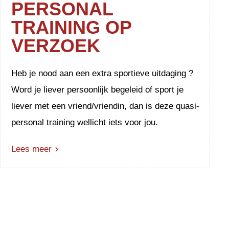
PERSONAL
TRAINING OP
VERZOEK
Heb je nood aan een extra sportieve uitdaging ?
Word je liever persoonlijk begeleid of sport je
liever met een vriend/vriendin, dan is deze quasi-
personal training wellicht iets voor jou.
Lees meer