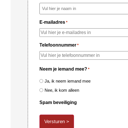
E-mailadres
*
Telefoonnummer
*
Neem je iemand mee?
*
Ja, ik neem iemand mee
Nee, ik kom alleen
Spam beveiliging