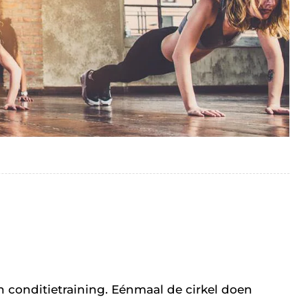
n conditietraining. Eénmaal de cirkel doen