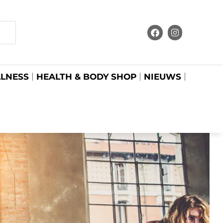
LNESS
HEALTH & BODY SHOP
NIEUWS