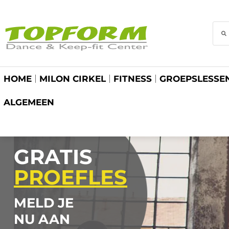
HOME
MILON CIRKEL
FITNESS
GROEPSLESSE
ALGEMEEN
GRATIS
PROEFLES
MELD JE
NU AAN