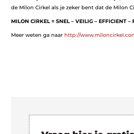
de Milon Cirkel als je zeker bent dat de Milon C
MILON CIRKEL = SNEL – VEILIG – EFFICIENT –
Meer weten ga naar
http://www.miloncirkel.co