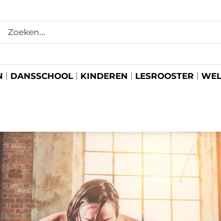
N
DANSSCHOOL
KINDEREN
LESROOSTER
WEL