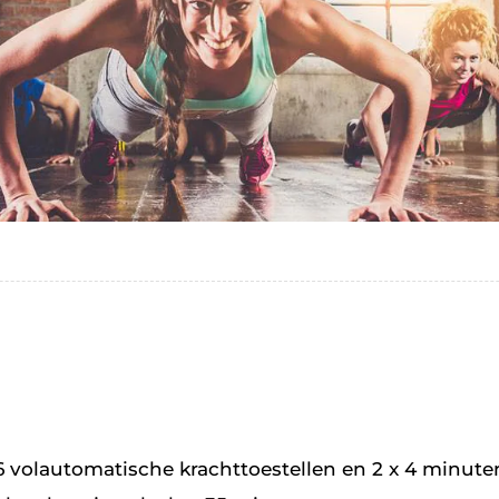
6 volautomatische krachttoestellen en 2 x 4 minute