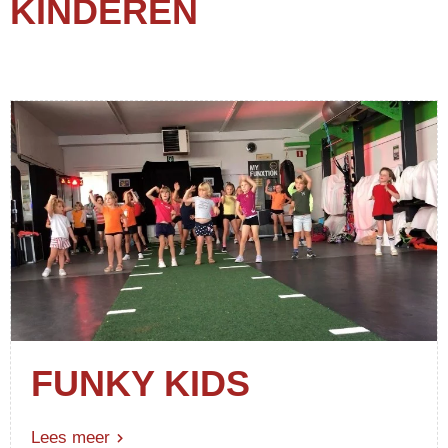
KINDEREN
FUNKY KIDS
Lees meer