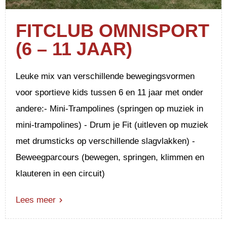
FITCLUB OMNISPORT
(6 – 11 JAAR)
Leuke mix van verschillende bewegingsvormen
voor sportieve kids tussen 6 en 11 jaar met onder
andere:- Mini-Trampolines (springen op muziek in
mini-trampolines) - Drum je Fit (uitleven op muziek
met drumsticks op verschillende slagvlakken) -
Beweegparcours (bewegen, springen, klimmen en
klauteren in een circuit)
Lees meer