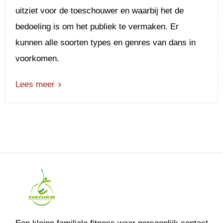
uitziet voor de toeschouwer en waarbij het de
bedoeling is om het publiek te vermaken. Er
kunnen alle soorten types en genres van dans in
voorkomen.
Lees meer