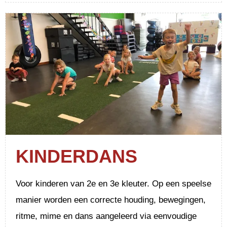
KINDERDANS
Voor kinderen van 2e en 3e kleuter. Op een speelse
manier worden een correcte houding, bewegingen,
ritme, mime en dans aangeleerd via eenvoudige