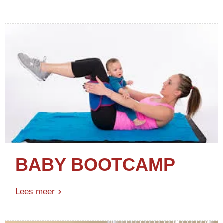
BABY BOOTCAMP
Lees meer