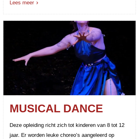
Lees meer
MUSICAL DANCE
Deze opleiding richt zich tot kinderen van 8 tot 12
jaar. Er worden leuke choreo’s aangeleerd op