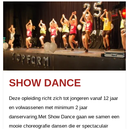
SHOW DANCE
Deze opleiding richt zich tot jongeren vanaf 12 jaar
en volwassenen met minimum 2 jaar
danservaring.Met Show Dance gaan we samen een
mooie choreografie dansen die er spectaculair