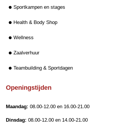
Sportkampen en stages
Health & Body Shop
Wellness
Zaalverhuur
Teambuilding & Sportdagen
Openingstijden
Maandag:
08.00-12.00 en 16.00-21.00
Dinsdag:
08.00-12.00 en 14.00-21.00