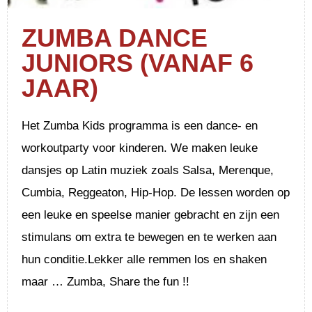
ZUMBA DANCE
JUNIORS (VANAF 6
JAAR)
Het Zumba Kids programma is een dance- en
workoutparty voor kinderen. We maken leuke
dansjes op Latin muziek zoals Salsa, Merenque,
Cumbia, Reggeaton, Hip-Hop. De lessen worden op
een leuke en speelse manier gebracht en zijn een
stimulans om extra te bewegen en te werken aan
hun conditie.Lekker alle remmen los en shaken
maar … Zumba, Share the fun !!