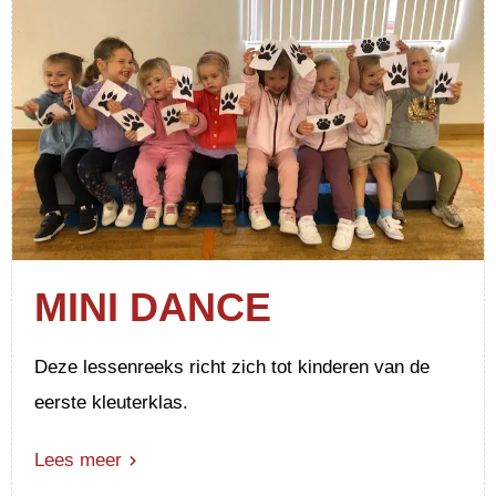
MINI DANCE
Deze lessenreeks richt zich tot kinderen van de
eerste kleuterklas.
Lees meer