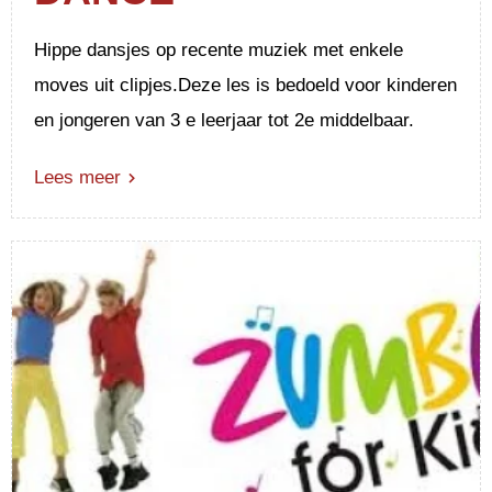
Hippe dansjes op recente muziek met enkele
moves uit clipjes.Deze les is bedoeld voor kinderen
en jongeren van 3 e leerjaar tot 2e middelbaar.
Lees meer