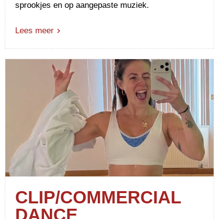
sprookjes en op aangepaste muziek.
Lees meer
CLIP/COMMERCIAL
DANCE