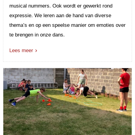
musical nummers. Ook wordt er gewerkt rond
expressie. We leren aan de hand van diverse
thema’s en op een speelse manier om emoties over
te brengen in onze dans.
Lees meer