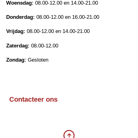
Woensdag:
08.00-12.00 en 14.00-21.00
Donderdag:
08.00-12.00 en 16.00-21.00
Vrijdag:
08.00-12.00 en 14.00-21.00
Zaterdag:
08.00-12.00
Zondag:
Gesloten
Contacteer ons