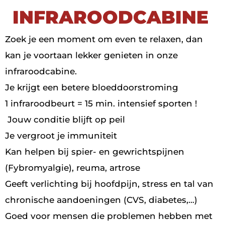
INFRAROODCABINE
Zoek je een moment om even te relaxen, dan
kan je voortaan lekker genieten in onze
infraroodcabine.
Je krijgt een betere bloeddoorstroming
1 infraroodbeurt = 15 min. intensief sporten !
Jouw conditie blijft op peil
Je vergroot je immuniteit
Kan helpen bij spier- en gewrichtspijnen
(Fybromyalgie), reuma, artrose
Geeft verlichting bij hoofdpijn, stress en tal van
chronische aandoeningen (CVS, diabetes,…)
Goed voor mensen die problemen hebben met