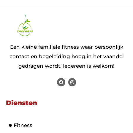
Een kleine familiale fitness waar persoonlijk
contact en begeleiding hoog in het vaandel
gedragen wordt. Iedereen is welkom!
Diensten
Fitness