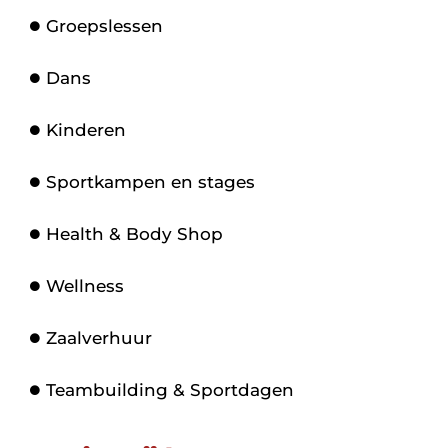
Groepslessen
Dans
Kinderen
Sportkampen en stages
Health & Body Shop
Wellness
Zaalverhuur
Teambuilding & Sportdagen