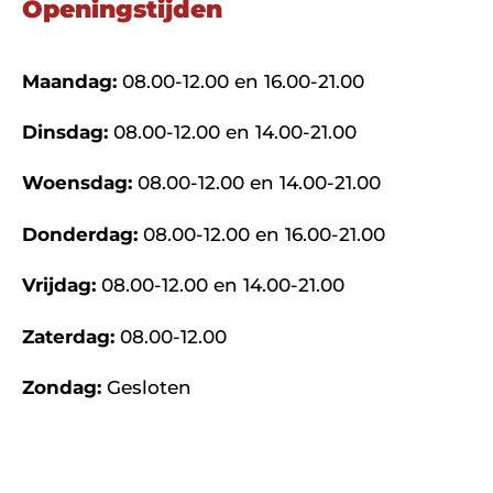
Openingstijden
Maandag:
08.00-12.00 en 16.00-21.00
Dinsdag:
08.00-12.00 en 14.00-21.00
Woensdag:
08.00-12.00 en 14.00-21.00
Donderdag:
08.00-12.00 en 16.00-21.00
Vrijdag:
08.00-12.00 en 14.00-21.00
Zaterdag:
08.00-12.00
Zondag:
Gesloten