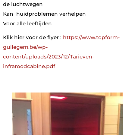
de luchtwegen
Kan huidproblemen verhelpen
Voor alle leeftijden
Klik hier voor de flyer :
https://www.topform-
gullegem.be/wp-
content/uploads/2023/12/Tarieven-
infraroodcabine.pdf