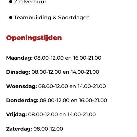
Zaalverhuur
Teambuilding & Sportdagen
Openingstijden
Maandag:
08.00-12.00 en 16.00-21.00
Dinsdag:
08.00-12.00 en 14.00-21.00
Woensdag:
08.00-12.00 en 14.00-21.00
Donderdag:
08.00-12.00 en 16.00-21.00
Vrijdag:
08.00-12.00 en 14.00-21.00
Zaterdag:
08.00-12.00