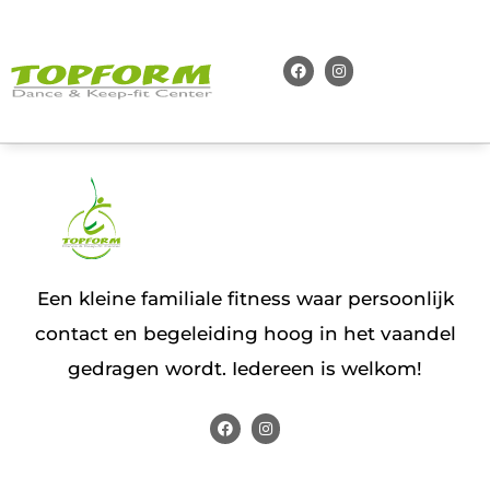
Een kleine familiale fitness waar persoonlijk
contact en begeleiding hoog in het vaandel
gedragen wordt. Iedereen is welkom!