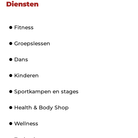
Diensten
Fitness
Groepslessen
Dans
Kinderen
Sportkampen en stages
Health & Body Shop
Wellness