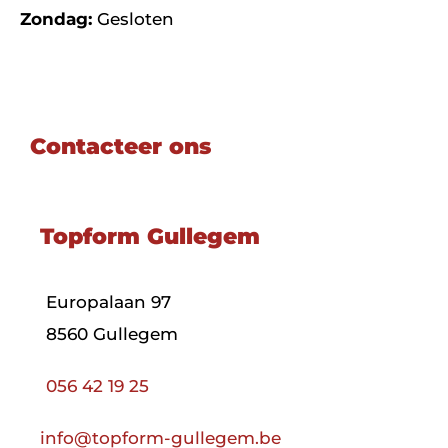
Zondag:
Gesloten
Contacteer ons
Topform Gullegem
Europalaan 97
8560 Gullegem
056 42 19 25
info@topform-gullegem.be