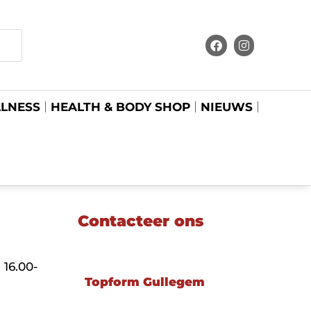
LNESS
HEALTH & BODY SHOP
NIEUWS
Contacteer ons
 16.00-
Topform Gullegem