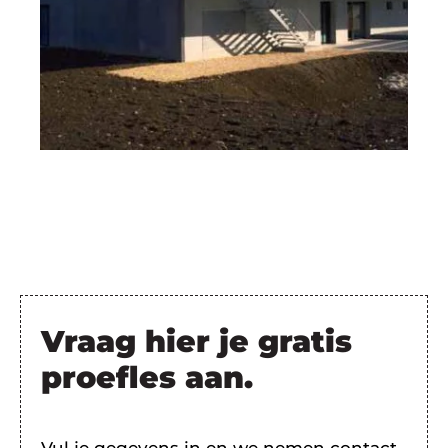
Vraag hier je gratis
proefles aan.