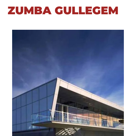
ZUMBA GULLEGEM